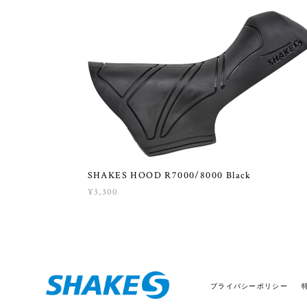
SHAKES HOOD R7000/8000 Black
¥3,300
プライバシーポリシー