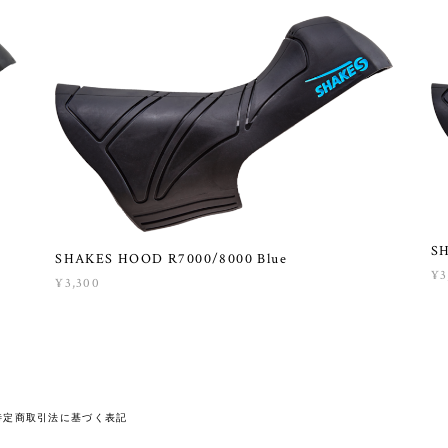
S
SHAKES HOOD R7000/8000 Blue
¥3
¥3,300
特定商取引法に基づく表記