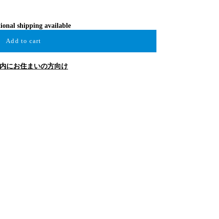
ional shipping available
Add to cart
内にお住まいの方向け